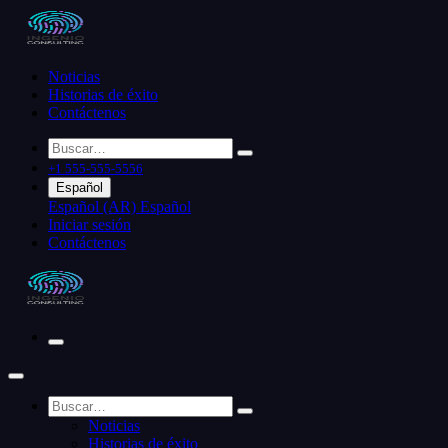
Noticias
Historias de éxito
Contáctenos
+1 555-555-5556
Español
Español (AR)
Español
Iniciar sesión
Contáctenos
Noticias
Historias de éxito